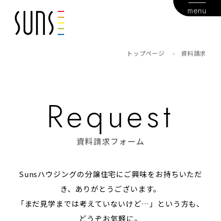
menu
トップページ
-
資料請求
資料請求フォーム
Sunsハウジングの分譲住宅にご興味をお持ちいただ
き、ありがとうございます。
「まだ見学までは考えていないけど…」という方も、
どうぞお気軽に。