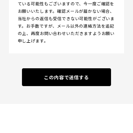
ている可能性もございますので、今一度ご確認を
お願いいたします。確認メールが届かない場合、
当社からの返信も受信できない可能性がございま
す。お手数ですが、メール以外の連絡方法を追記
の上、再度お問い合わせいただきますようお願い
申し上げます。
この内容で送信する