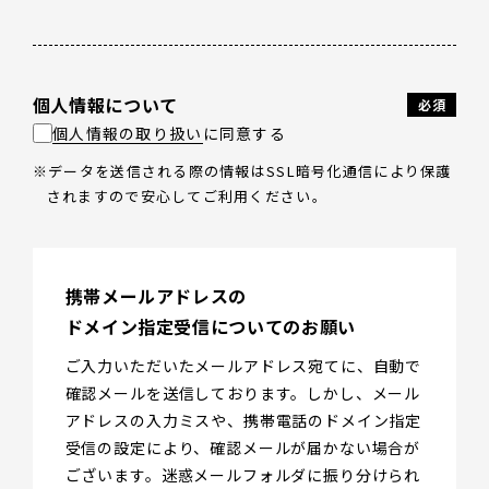
個人情報について
個人情報の取り扱い
に同意する
データを送信される際の情報はSSL暗号化通信により保護
されますので安心してご利用ください。
携帯メールアドレスの
ドメイン指定受信についてのお願い
ご入力いただいたメールアドレス宛てに、自動で
確認メールを送信しております。しかし、メール
アドレスの入力ミスや、携帯電話のドメイン指定
受信の設定により、確認メールが届かない場合が
ございます。迷惑メールフォルダに振り分けられ