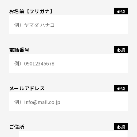
お名前【フリガナ】
電話番号
メールアドレス
ご住所