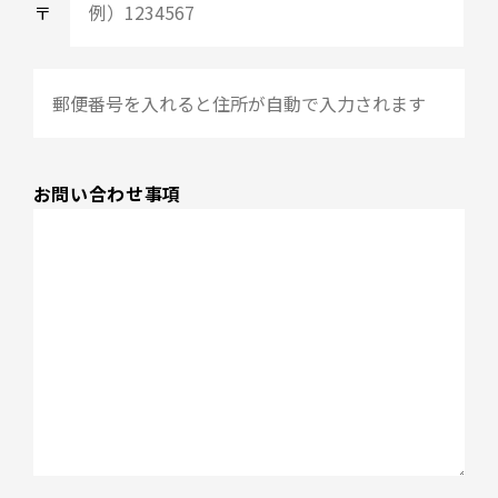
お問い合わせ事項