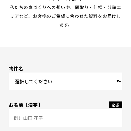
私たちの家づくりへの想いや、間取り・仕様・分譲エ
リアなど、お客様のご希望に合わせた資料をお届けし
ます。
物件名
お名前【漢字】