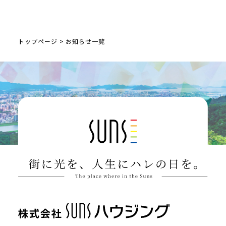
トップページ
>
お知らせ一覧