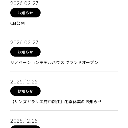
2026.02.27
お知らせ
CM公開
2026.02.27
お知らせ
リノベーションモデルハウス グランドオープン
2025.12.25
お知らせ
【サンズガラリエ府中鶴江】冬季休業のお知らせ
2025.12.25