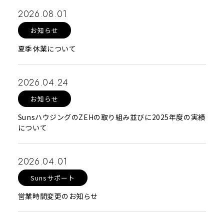
2026.08.01
お知らせ
夏季休業について
2026.04.24
お知らせ
SunsハウジングのZEHの取り組み並びに2025年度の実績
について
2026.04.01
Sunsサポート
営業時間変更のお知らせ