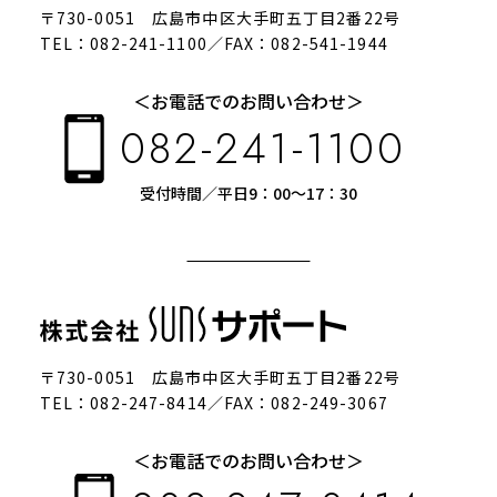
〒730-0051 広島市中区大手町五丁目2番22号
TEL：082-241-1100／FAX：082-541-1944
＜お電話でのお問い合わせ＞
082-241-1100
受付時間／平日9：00～17：30
〒730-0051 広島市中区大手町五丁目2番22号
TEL：082-247-8414／FAX：082-249-3067
＜お電話でのお問い合わせ＞