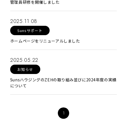
管理員研修を開催しました
2025.11.08
Sunsサポート
ホームページをリニューアルしました
2025.05.22
お知らせ
SunsハウジングのZEHの取り組み並びに2024年度の実績
について
1