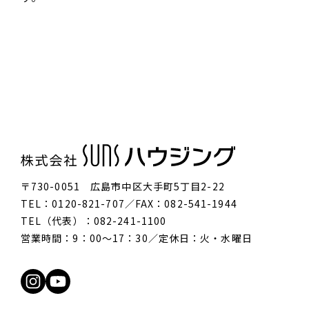
〒730-0051 広島市中区大手町5丁目2-22
TEL：0120-821-707／FAX：082-541-1944
TEL（代表）：082-241-1100
営業時間：9：00〜17：30／定休日：火・水曜日