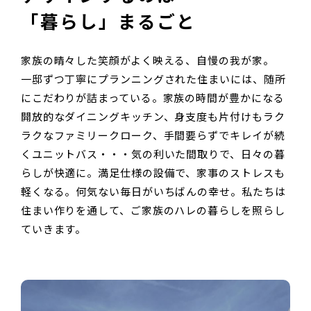
「暮らし」まるごと
家族の晴々した笑顔がよく映える、自慢の我が家。
一邸ずつ丁寧にプランニングされた住まいには、随所
にこだわりが詰まっている。家族の時間が豊かになる
開放的なダイニングキッチン、身支度も片付けもラク
ラクなファミリークローク、手間要らずでキレイが続
くユニットバス・・・気の利いた間取りで、日々の暮
らしが快適に。満足仕様の設備で、家事のストレスも
軽くなる。何気ない毎日がいちばんの幸せ。私たちは
住まい作りを通して、ご家族のハレの暮らしを照らし
ていきます。