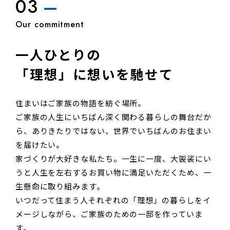
03
一人ひとりの
「理想」に想いを馳せて
住まいはご家族の物語を紡ぐ場所。
ご家族の人生にいちばん深く関わる暮らしの舞台だか
ら、ありきたりではない、世界でいちばんのお住まい
を届けたい。
家づくりが大好きな私たち。一生に一度、大袈裟にい
うと人生を左右するお買い物に満足いただくため、一
生懸命に取り組みます。
いつだって住まう人それぞれの「理想」の暮らしをイ
メージしながら、ご家族のための一邸を作っていま
す。