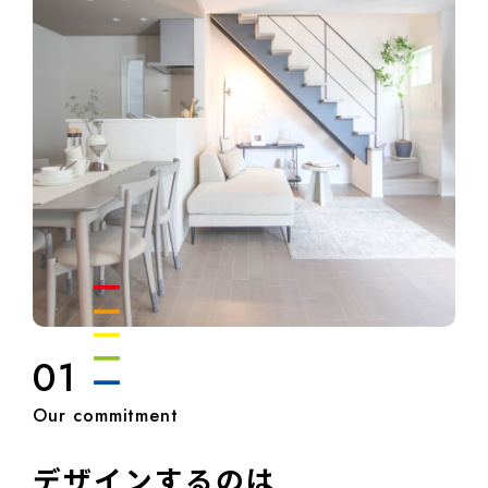
01
デザインするのは