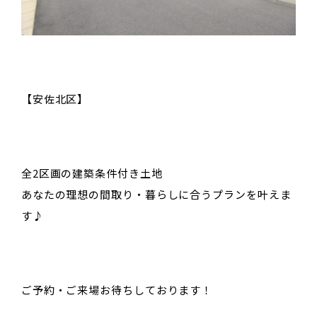
【安佐北区】
全2区画の建築条件付き土地
あなたの理想の間取り・暮らしに合うプランを叶えま
す♪
ご予約・ご来場お待ちしております！