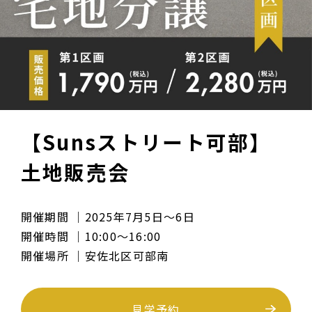
【Sunsストリート可部】
土地販売会
開催期間
2025年7月5日〜6日
開催時間
10:00〜16:00
開催場所
安佐北区可部南
見学予約