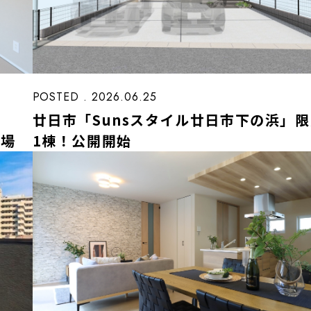
POSTED . 2026.06.25
廿日市「Sunsスタイル廿日市下の浜」
登場
1棟！公開開始