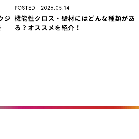
POSTED . 2026.05.14
ウジ
機能性クロス・壁材にはどんな種類があ
表
る？オススメを紹介！