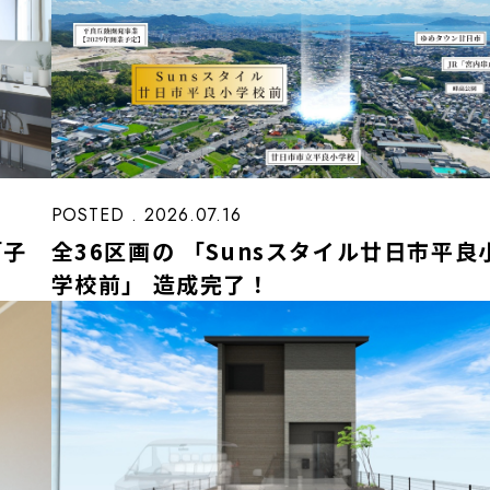
POSTED . 2026.07.16
「子
全36区画の 「Sunsスタイル廿日市平良
学校前」 造成完了！