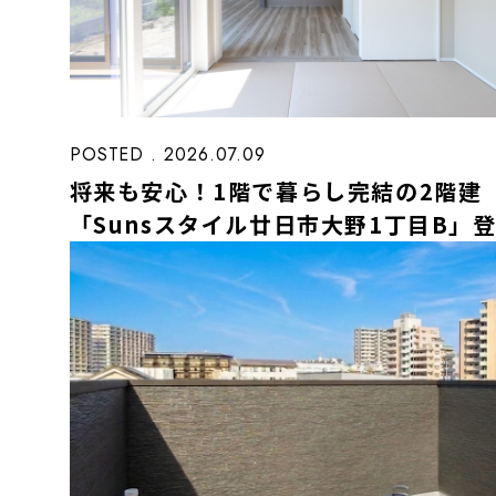
POSTED . 2026.07.09
将来も安心！1階で暮らし完結の2階建
「Sunsスタイル廿日市大野1丁目B」