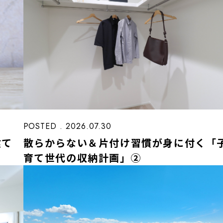
POSTED . 2026.07.30
建て
散らからない＆片付け習慣が身に付く「
育て世代の収納計画」②