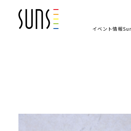
イベント情報
S