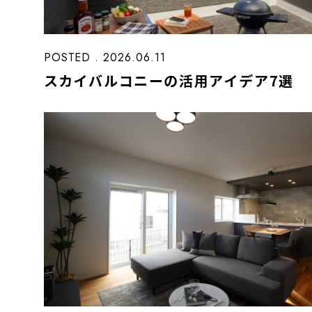
POSTED . 2026.06.11
スカイバルコニーの活用アイデア7選