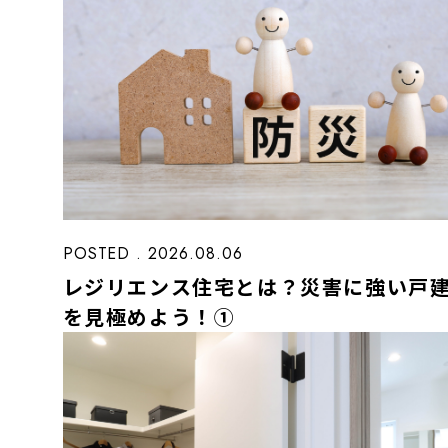
POSTED . 2026.08.06
レジリエンス住宅とは？災害に強い戸
を見極めよう！①