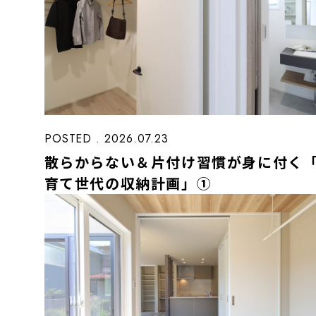
POSTED . 2026.07.23
散らからない＆片付け習慣が身に付く
育て世代の収納計画」①