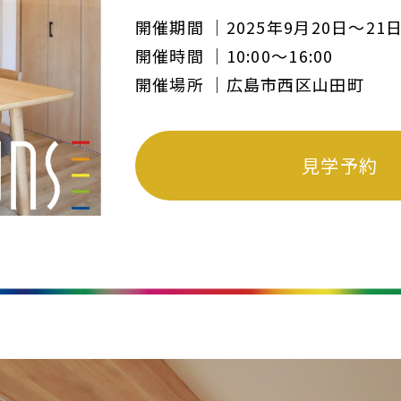
開催期間
2025年9月20日〜21
開催時間
10:00〜16:00
開催場所
広島市西区山田町
見学予約