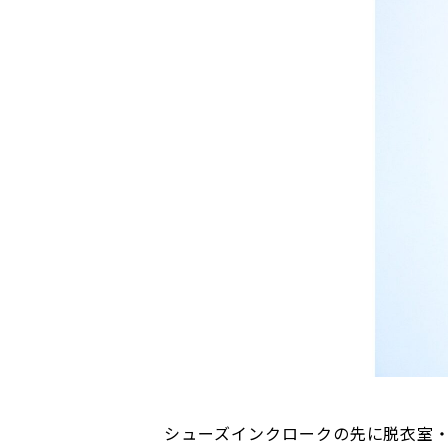
シューズインクロークの先に脱衣室