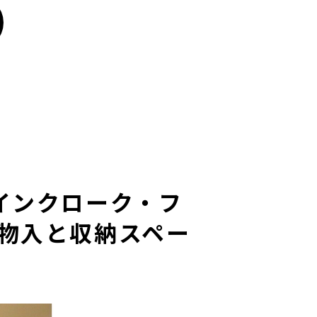
インクローク・フ
物入と収納スペー