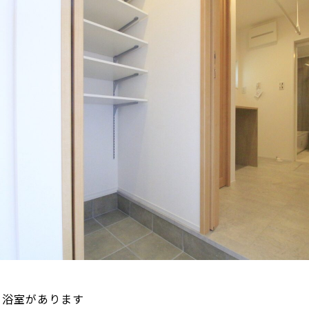
・浴室があります