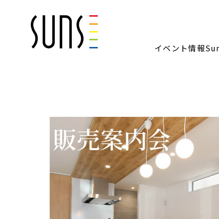
イベント情報
S