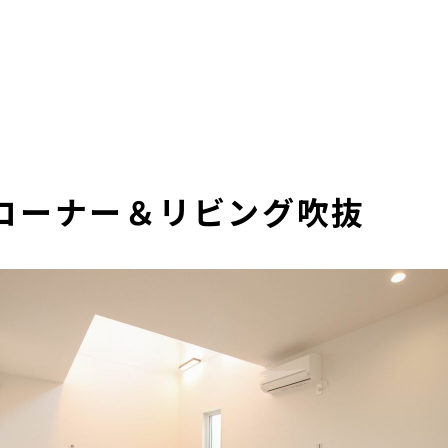
コーナー＆リビング吹抜