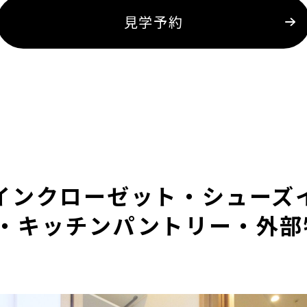
見学予約
インクローゼット・シューズ
・キッチンパントリー・外部