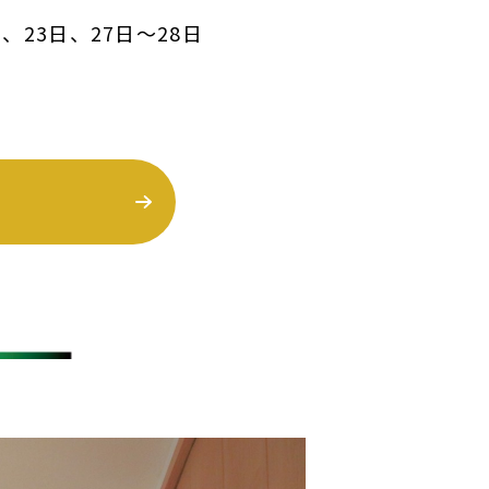
日、23日、27日～28日