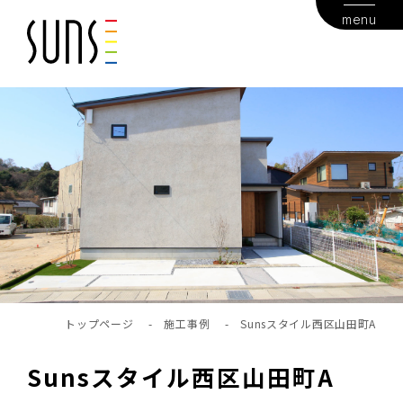
menu
トップページ
-
施工事例
-
Sunsスタイル西区山田町A
Sunsスタイル西区山田町A