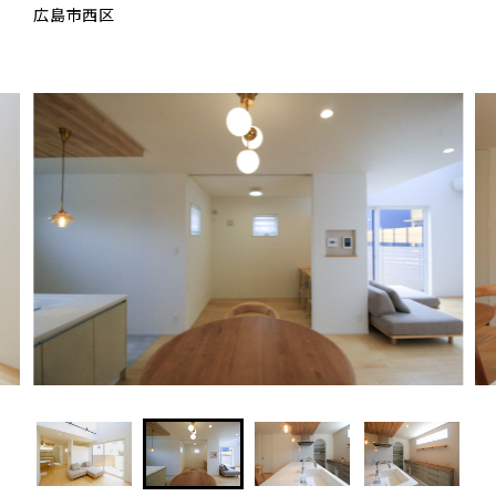
広島市西区