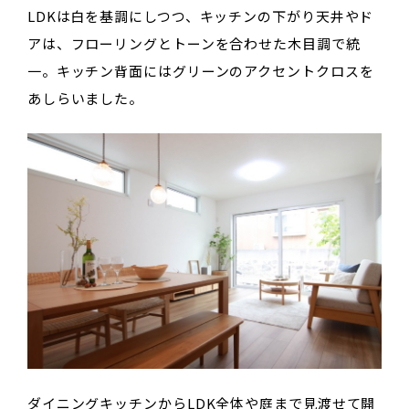
LDKは白を基調にしつつ、キッチンの下がり天井やド
アは、フローリングとトーンを合わせた木目調で統
一。キッチン背面にはグリーンのアクセントクロスを
あしらいました。
ダイニングキッチンからLDK全体や庭まで見渡せて開