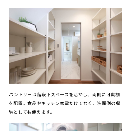
パントリーは階段下スペースを活かし、両側に可動棚
を配置。食品やキッチン家電だけでなく、洗面側の収
納としても使えます。