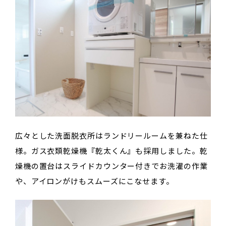
広々とした洗面脱衣所はランドリールームを兼ねた仕
様。ガス衣類乾燥機『乾太くん』も採用しました。乾
燥機の置台はスライドカウンター付きでお洗濯の作業
や、アイロンがけもスムーズにこなせます。