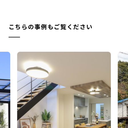
こちらの事例もご覧ください