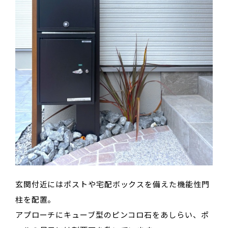
玄関付近にはポストや宅配ボックスを備えた機能性門
柱を配置。
アプローチにキューブ型のピンコロ石をあしらい、ポ