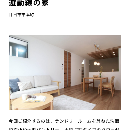
遊動線の家
廿日市市本町
今回ご紹介するのは、ランドリールームを兼ねた洗面
脱衣所や大型パントリー、土間収納タイプのクローゼ