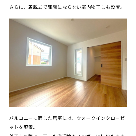
さらに、着脱式で邪魔にならない室内物干しも設置。
バルコニーに面した居室には、ウォークインクローゼ
ットを配置。