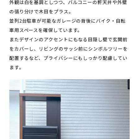
外観は白を基調としつつ、バルコニーの軒天井や外壁
の張り分けで木目をプラス。
並列2台駐車が可能なガレージの背後にバイク・自転
車用スペースを確保しています。
またデザインのアクセントにもなる目隠し壁で玄関前
をカバーし、リビングのサッシ前にシンボルツリーを
配置するなど、プライバシーにもしっかり配慮してい
ます。