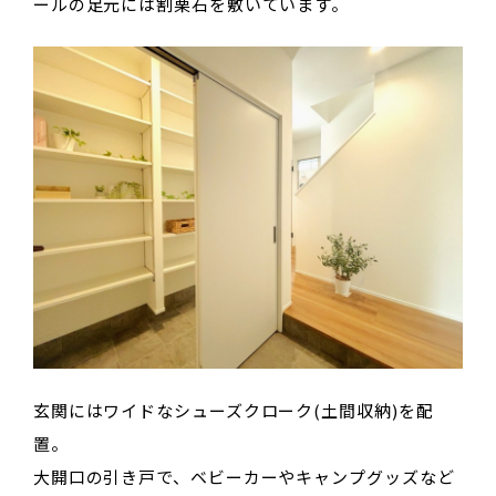
ールの足元には割栗石を敷いています。
玄関にはワイドなシューズクローク(土間収納)を配
置。
大開口の引き戸で、ベビーカーやキャンプグッズなど