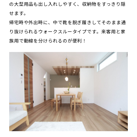
の大型用品も出し入れしやすく、収納物をすっきり隠
せます。
帰宅時や外出時に、中で靴を脱ぎ履きしてそのまま通
り抜けられるウォークスルータイプです。来客用と家
族用で動線を分けられるのが便利！