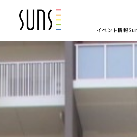
イベント情報
S