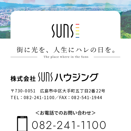
〒730-0051 広島市中区大手町五丁目2番22号
TEL：082-241-1100／FAX：082-541-1944
＜お電話でのお問い合わせ＞
082-241-1100