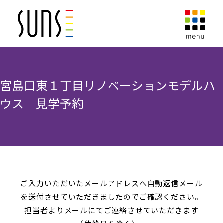
宮島口東１丁目リノベーションモデルハ
ウス 見学予約
ご入力いただいたメールアドレスへ自動返信メール
を送付させていただきましたのでご確認ください。
担当者よりメールにてご連絡させていただきます