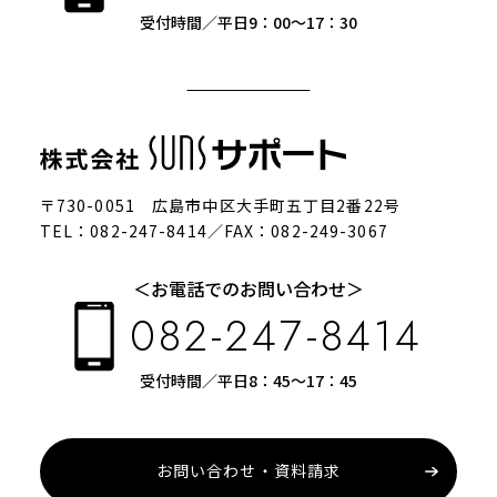
受付時間／平日9：00～17：30
〒730-0051 広島市中区大手町五丁目2番22号
TEL：082-247-8414／FAX：082-249-3067
＜お電話でのお問い合わせ＞
082-247-8414
受付時間／平日8：45～17：45
お問い合わせ・資料請求