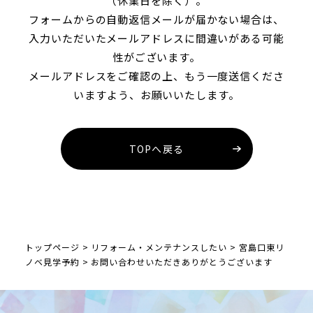
（休業日を除く）。
フォームからの自動返信メールが届かない場合は、
入力いただいたメールアドレスに間違いがある可能
性がございます。
メールアドレスをご確認の上、もう一度送信くださ
いますよう、お願いいたします。
TOPへ戻る
トップページ
>
リフォーム・メンテナンスしたい
>
宮島口東リ
ノベ見学予約
>
お問い合わせいただきありがとうございます