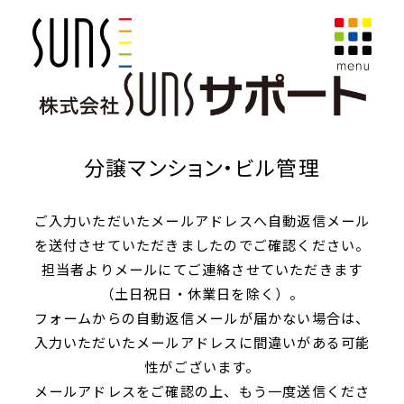
分譲マンション・ビル管理
ご入力いただいたメールアドレスへ自動返信メール
を送付させていただきましたのでご確認ください。
担当者よりメールにてご連絡させていただきます
（土日祝日・休業日を除く）。
フォームからの自動返信メールが届かない場合は、
入力いただいたメールアドレスに間違いがある可能
性がございます。
メールアドレスをご確認の上、もう一度送信くださ