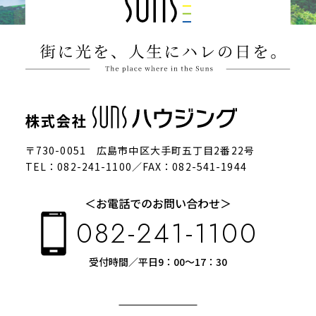
〒730-0051 広島市中区大手町五丁目2番22号
TEL：082-241-1100／FAX：082-541-1944
＜お電話でのお問い合わせ＞
082-241-1100
受付時間／平日9：00～17：30