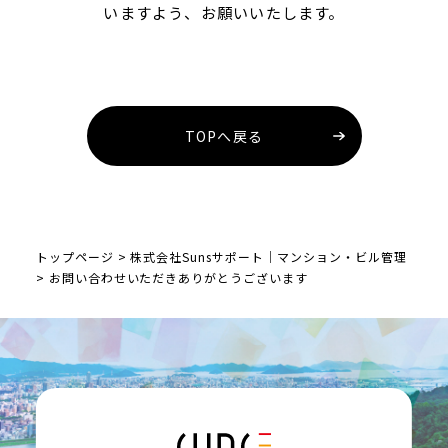
いますよう、お願いいたします。
TOPへ戻る
トップページ
>
株式会社Sunsサポート｜マンション・ビル管理
>
お問い合わせいただきありがとうございます