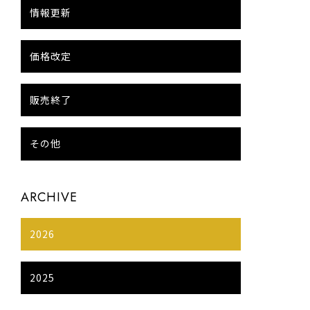
情報更新
価格改定
販売終了
その他
ARCHIVE
2026
2025