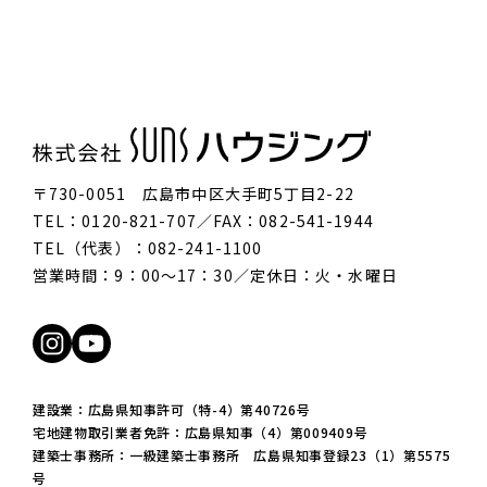
〒730-0051 広島市中区大手町5丁目2-22
TEL：0120-821-707／FAX：082-541-1944
TEL（代表）：082-241-1100
営業時間：9：00〜17：30／定休日：火・水曜日
建設業：広島県知事許可（特-4）第40726号
宅地建物取引業者免許：広島県知事（4）第009409号
建築士事務所：一級建築士事務所 広島県知事登録23（1）第5575
号