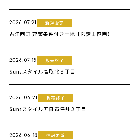
2026.07.21
新規販売
古江西町 建築条件付き土地【限定１区画】
2026.07.15
販売終了
Sunsスタイル高取北３丁目
2026.06.21
販売終了
Sunsスタイル五日市坪井２丁目
2026.06.18
情報更新