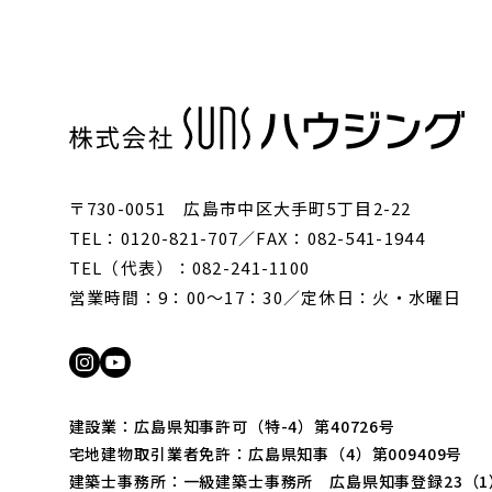
〒730-0051 広島市中区大手町5丁目2-22
TEL：0120-821-707／FAX：082-541-1944
TEL（代表）：082-241-1100
営業時間：9：00〜17：30／定休日：火・水曜日
建設業：広島県知事許可（特-4）第40726号
宅地建物取引業者免許：広島県知事（4）第009409号
建築士事務所：一級建築士事務所 広島県知事登録23（1）