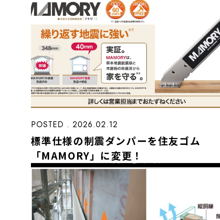
POSTED . 2026.02.12
標準仕様の制震ダンパーを住友ゴム
「MAMORY」に変更！