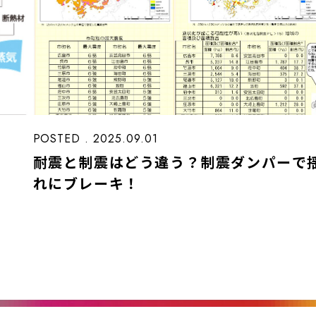
POSTED . 2025.09.01
耐震と制震はどう違う？制震ダンパーで
れにブレーキ！