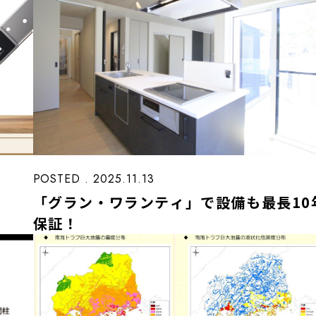
POSTED . 2025.11.13
「グラン・ワランティ」で設備も最長10
保証！