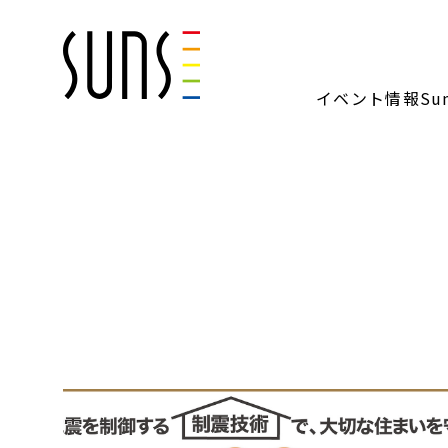
イベント情報
S