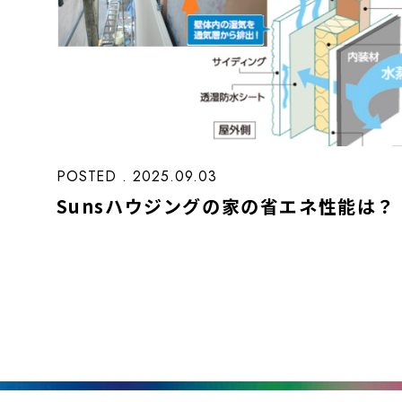
POSTED . 2025.09.03
Sunsハウジングの家の省エネ性能は？