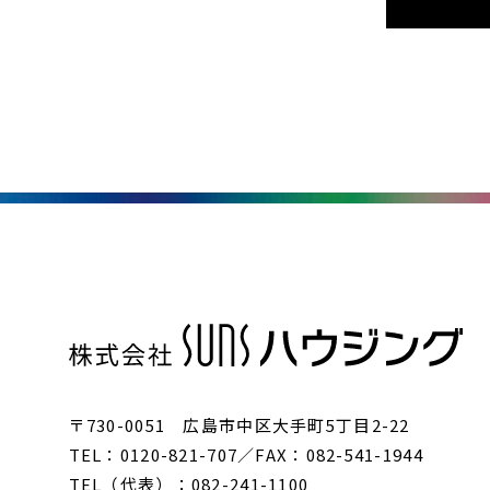
〒730-0051 広島市中区大手町5丁目2-22
TEL：0120-821-707／FAX：082-541-1944
TEL（代表）：082-241-1100