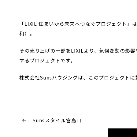
「LIXIL 住まいから未来へつなぐプロジェクト
和）。
その売り上げの一部をLIXILより、気候変動の
するプロジェクトです。
株式会社Sunsハウジングは、このプロジェクトに
Sunsスタイル宮島口