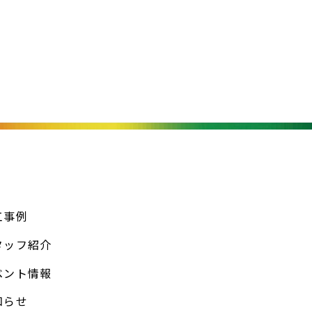
工事例
タッフ紹介
ベント情報
知らせ