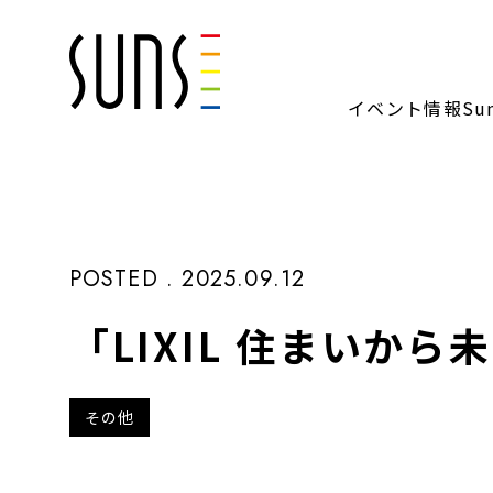
イベント情報
S
POSTED . 2025.09.12
「LIXIL 住まい
その他