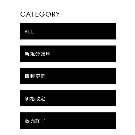
CATEGORY
ALL
新規分譲地
情報更新
価格改定
販売終了