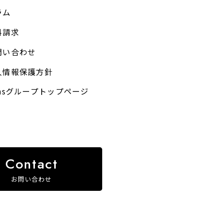
ラム
料請求
問い合わせ
人情報保護方針
unsグループトップページ
お問い合わせ