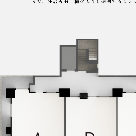
また、住居専有面積を広々と確保すること