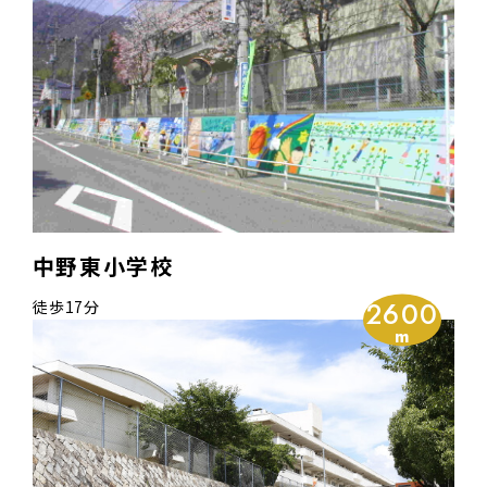
中野東小学校
2600
徒歩17分