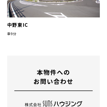
中野東IC
車9分
本物件への
お問い合わせ