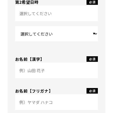
第2希望日時
お名前【漢字】
お名前【フリガナ】