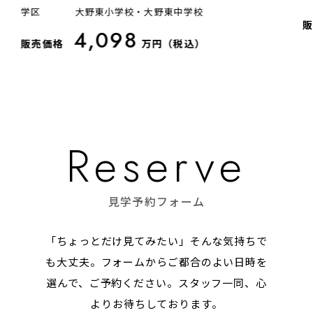
学区
大野東小学校・大野東中学校
4,098
販売価格
万円（税込）
見学予約フォーム
「ちょっとだけ見てみたい」そんな気持ちで
も大丈夫。
フォームからご都合のよい日時を
選んで、ご予約ください。スタッフ一同、心
よりお待ちしております。