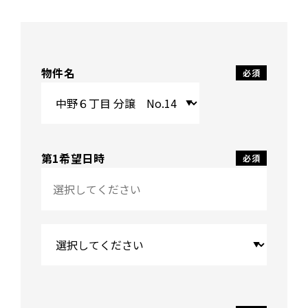
物件名
第1希望日時