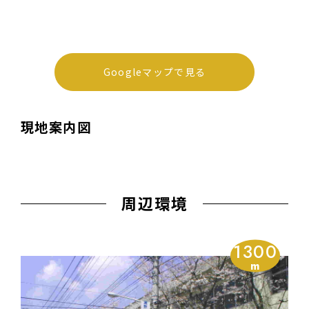
Googleマップで見る
現地案内図
周辺環境
1300