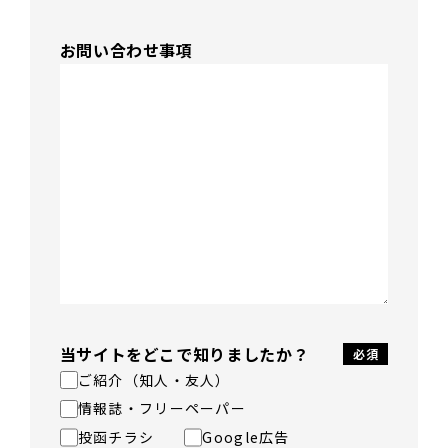
お問い合わせ事項
当サイトをどこで知りましたか？
ご紹介（知人・友人）
情報誌・フリーペーパー
投函チラシ
Google広告