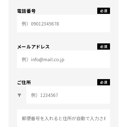
電話番号
メールアドレス
ご住所