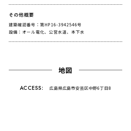
その他概要
建築確認番号：第HP16-3942546号
設備：オール電化、公営水道、本下水
地図
ACCESS
広島県広島市安芸区中野6丁目8