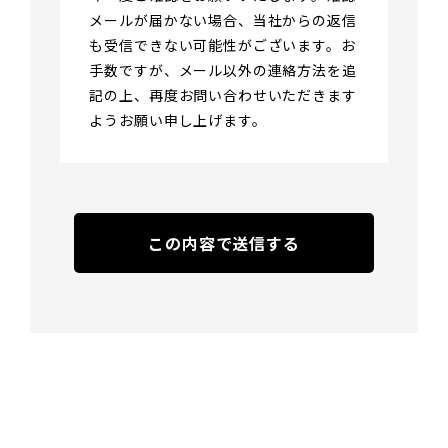
メールが届かない場合、当社からの返信
も受信できない可能性がございます。お
手数ですが、メール以外の連絡方法を追
記の上、再度お問い合わせいただきます
ようお願い申し上げます。
この内容で送信する