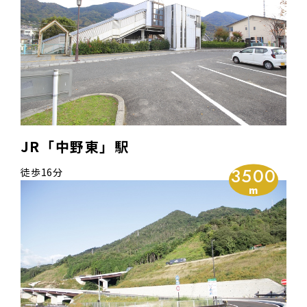
JR「中野東」駅
3500
徒歩16分