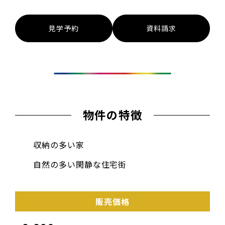
見学予約
資料請求
物件の特徴
収納の多い家
自然の多い閑静な住宅街
販売価格