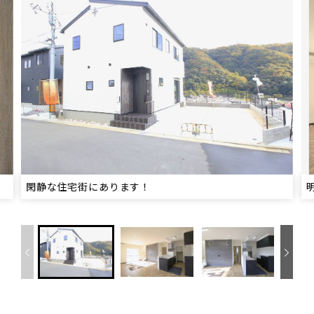
閑静な住宅街にあります！