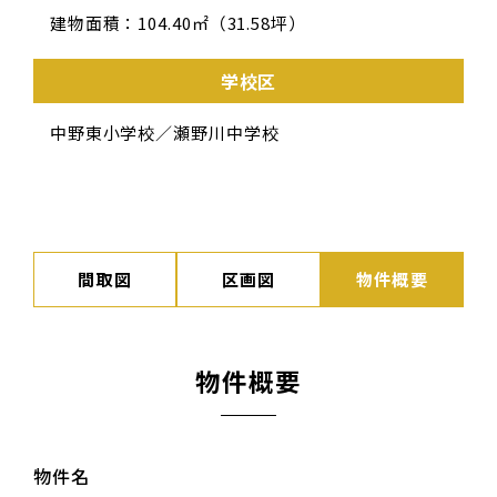
建物面積：104.40㎡（31.58坪）
学校区
中野東小学校／瀬野川中学校
間取図
区画図
物件概要
物件概要
物件名