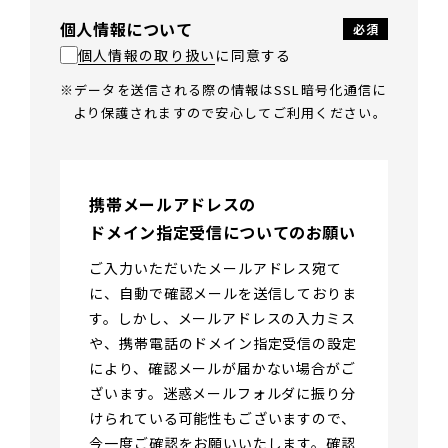
個人情報について
個人情報の取り扱い
に同意する
データを送信される際の情報はSSL暗号化通信に
より保護されますので安心してご利用ください。
携帯メールアドレスの
ドメイン指定受信についてのお願い
ご入力いただいたメールアドレス宛て
に、自動で確認メールを送信しておりま
す。しかし、メールアドレスの入力ミス
や、携帯電話のドメイン指定受信の設定
により、確認メールが届かない場合がご
ざいます。迷惑メールフォルダに振り分
けられている可能性もございますので、
今一度ご確認をお願いいたします。確認