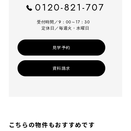
0120-821-707
受付時間／9：00～17：30
定休日／毎週火・水曜日
見学予約
資料請求
こちらの物件もおすすめです