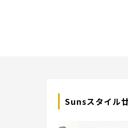
Sunsスタイ