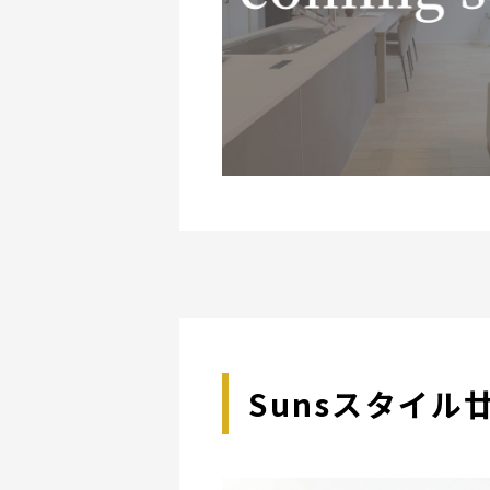
Sunsスタイ